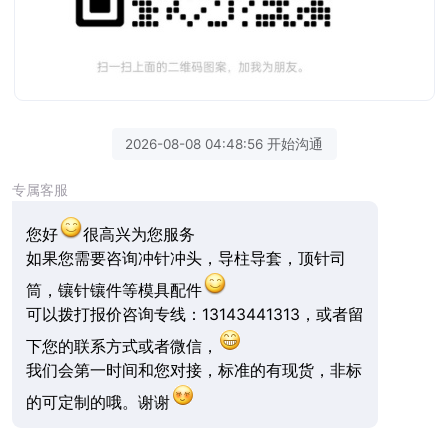
2026-08-08 04:48:56 开始沟通
专属客服
您好
很高兴为您服务
如果您需要咨询冲针冲头，导柱导套，顶针司
筒，镶针镶件等模具配件
可以拨打报价咨询专线：13143441313，或者留
下您的联系方式或者微信，
我们会第一时间和您对接，标准的有现货，非标
的可定制的哦。谢谢