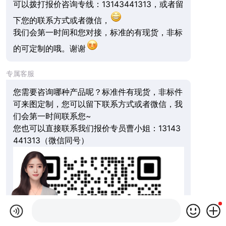
可以拨打报价咨询专线：13143441313，或者留
下您的联系方式或者微信，
我们会第一时间和您对接，标准的有现货，非标
的可定制的哦。谢谢
专属客服
您需要咨询哪种产品呢？标准件有现货，非标件
可来图定制，您可以留下联系方式或者微信，我
们会第一时间联系您~
您也可以直接联系我们报价专员曹小姐：13143
441313（微信同号）